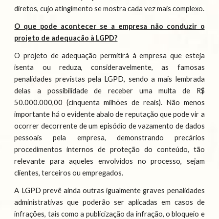
diretos, cujo atingimento se mostra cada vez mais complexo.
O que pode acontecer se a empresa não conduzir o
projeto de adequação à LGPD?
O projeto de adequação permitirá à empresa que esteja
isenta ou reduza, consideravelmente, as famosas
penalidades previstas pela LGPD, sendo a mais lembrada
delas a possibilidade de receber uma multa de R$
50.000.000,00 (cinquenta milhões de reais). Não menos
importante há o evidente abalo de reputação que pode vir a
ocorrer decorrente de um episódio de vazamento de dados
pessoais pela empresa, demonstrando precários
procedimentos internos de proteção do conteúdo, tão
relevante para aqueles envolvidos no processo, sejam
clientes, terceiros ou empregados.
A LGPD prevê ainda outras igualmente graves penalidades
administrativas que poderão ser aplicadas em casos de
infrações, tais como a publicização da infração, o bloqueio e