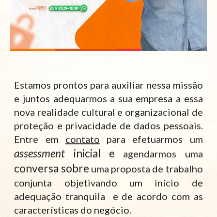
Estamos prontos para auxiliar nessa missão
e juntos adequarmos a sua empresa a essa
nova realidade cultural e organizacional de
proteção e privacidade de dados pessoais.
Entre em
contato
para efetuarmos um
assessment
inicial e
agendarmos uma
conversa sobre
uma proposta de trabalho
conjunta objetivando um início de
adequação tranquila e de acordo com as
características do negócio.