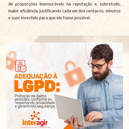
de proporções imensuráveis na reputação e, sobretudo,
maior eficiência, justificando cada um dos centavos, minutos
e suor investido para que ele fosse possível.