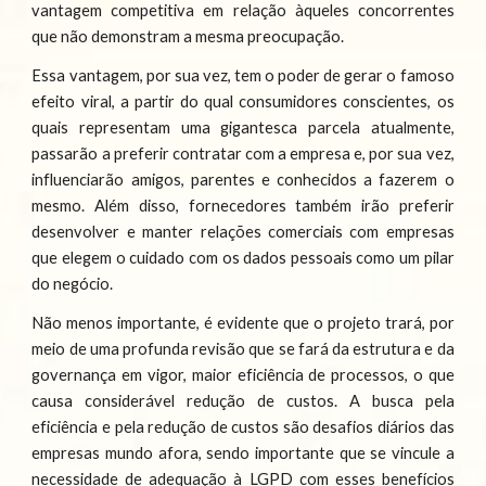
vantagem competitiva em relação àqueles concorrentes
que não demonstram a mesma preocupação.
Essa vantagem, por sua vez, tem o poder de gerar o famoso
efeito viral, a partir do qual consumidores conscientes, os
quais representam uma gigantesca parcela atualmente,
passarão a preferir contratar com a empresa e, por sua vez,
influenciarão amigos, parentes e conhecidos a fazerem o
mesmo. Além disso, fornecedores também irão preferir
desenvolver e manter relações comerciais com empresas
que elegem o cuidado com os dados pessoais como um pilar
do negócio.
Não menos importante, é evidente que o projeto trará, por
meio de uma profunda revisão que se fará da estrutura e da
governança em vigor, maior eficiência de processos, o que
causa considerável redução de custos. A busca pela
eficiência e pela redução de custos são desafios diários das
empresas mundo afora, sendo importante que se vincule a
necessidade de adequação à LGPD com esses benefícios