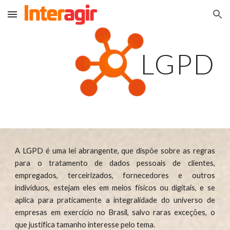
Skip to main content
Skip to navigation
LGPD
A LGPD é uma lei abrangente, que dispõe sobre as regras
para o tratamento de dados pessoais de clientes,
empregados, terceirizados, fornecedores e outros
indivíduos, estejam eles em meios físicos ou digitais, e se
aplica para praticamente a integralidade do universo de
empresas em exercício no Brasil, salvo raras exceções, o
que justifica tamanho interesse pelo tema.